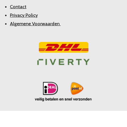
Contact
Privacy Policy
Algemene Voorwaarden