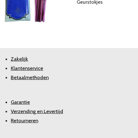
Geurstokjes
Zakelijk
Klantenservice
Betaalmethoden
Garantie
Verzending en Levertijd
Retourneren