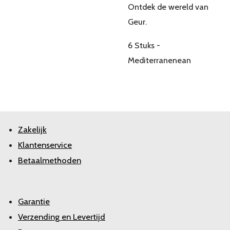
Ontdek de wereld van
Geur.
6 Stuks -
Mediterranenean
Zakelijk
Klantenservice
Betaalmethoden
Garantie
Verzending en Levertijd