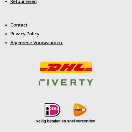
Retourneren
Contact
Privacy Policy
Algemene Voorwaarden