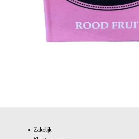
Zakelijk