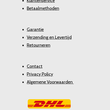
Klantenservice
Betaalmethoden
Garantie
Verzending en Levertijd
Retourneren
Contact
Privacy Policy
Algemene Voorwaarden