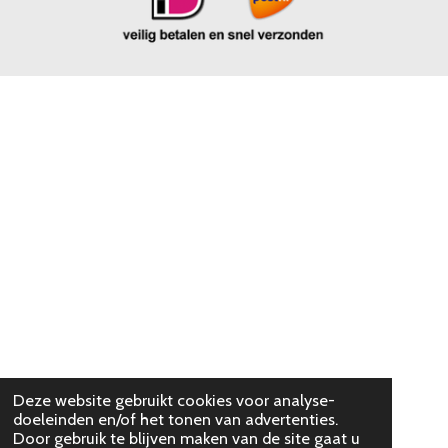
Deze website gebruikt cookies voor analyse-
doeleinden en/of het tonen van advertenties.
Door gebruik te blijven maken van de site gaat u