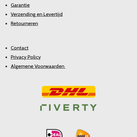
Garantie
Verzending en Levertijd
Retourneren
Contact
Privacy Policy
Algemene Voorwaarden