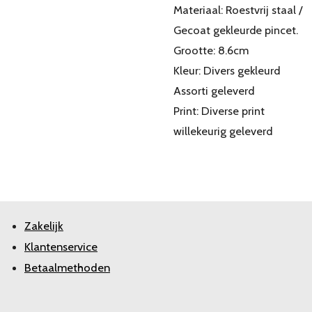
Materiaal: Roestvrij staal /
Gecoat gekleurde pincet.
Grootte: 8.6cm
Kleur: Divers gekleurd
Assorti geleverd
Print: Diverse print
willekeurig geleverd
Zakelijk
Klantenservice
Betaalmethoden