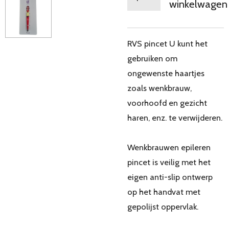
winkelwagen
RVS pincet U kunt het
gebruiken om
ongewenste haartjes
zoals wenkbrauw,
voorhoofd en gezicht
haren, enz. te verwijderen.
Wenkbrauwen epileren
pincet is veilig met het
eigen anti-slip ontwerp
op het handvat met
gepolijst oppervlak.