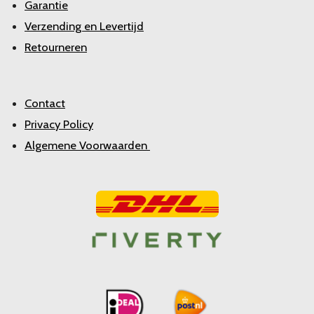
Garantie
Verzending en Levertijd
Retourneren
Contact
Privacy Policy
Algemene Voorwaarden