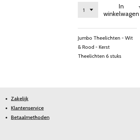
In
winkelwagen
Jumbo Theelichten - Wit
& Rood - Kerst
Theelichten 6 stuks
Zakelijk
Klantenservice
Betaalmethoden