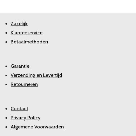
Zakelijk
Klantenservice
Betaalmethoden
Garantie
Verzending en Levertijd
Retourneren
Contact
Privacy Policy
Algemene Voorwaarden