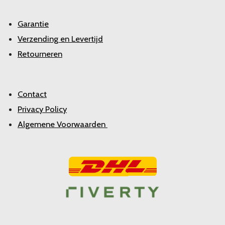
Garantie
Verzending en Levertijd
Retourneren
Contact
Privacy Policy
Algemene Voorwaarden