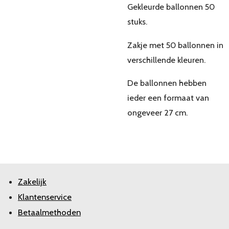
Gekleurde ballonnen 50
stuks.
Zakje met 50 ballonnen in
verschillende kleuren.
De ballonnen hebben
ieder een formaat van
ongeveer 27 cm.
Zakelijk
Klantenservice
Betaalmethoden