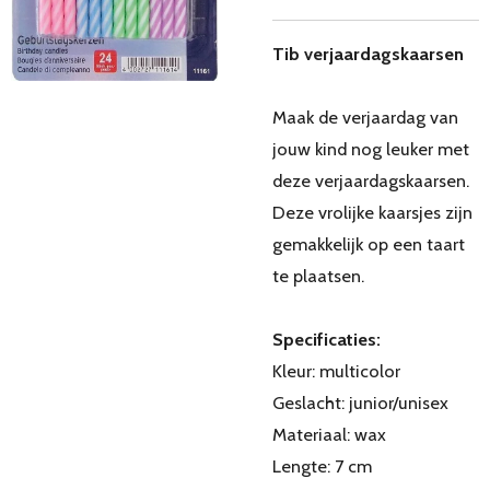
Tib verjaardagskaarsen
Maak de verjaardag van
jouw kind nog leuker met
deze verjaardagskaarsen.
Deze vrolijke kaarsjes zijn
gemakkelijk op een taart
te plaatsen.
Specificaties:
Kleur: multicolor
Geslacht: junior/unisex
Materiaal: wax
Lengte: 7 cm