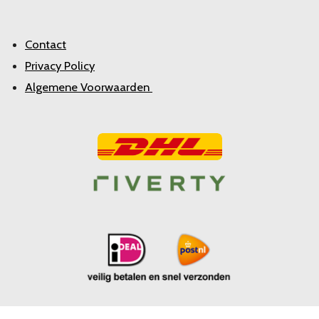
Contact
Privacy Policy
Algemene Voorwaarden