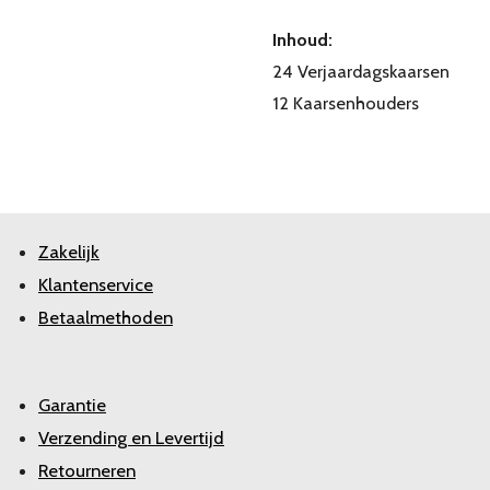
Inhoud:
24 Verjaardagskaarsen
12 Kaarsenhouders
Zakelijk
Klantenservice
Betaalmethoden
Garantie
Verzending en Levertijd
Retourneren