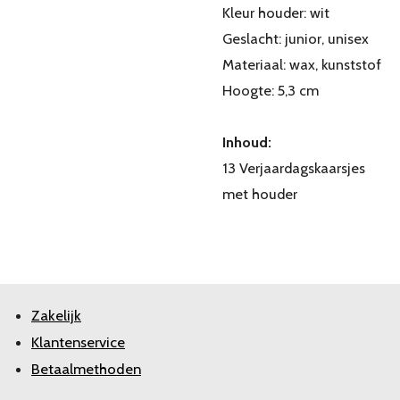
Kleur houder: wit
Geslacht: junior, unisex
Materiaal: wax, kunststof
Hoogte: 5,3 cm
Inhoud:
13 Verjaardagskaarsjes
met houder
Zakelijk
Klantenservice
Betaalmethoden