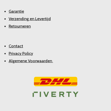
Garantie
Verzending en Levertijd
Retourneren
Contact
Privacy Policy
Algemene Voorwaarden