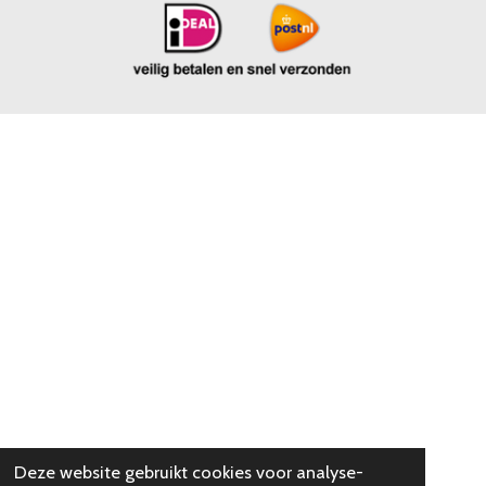
Deze website gebruikt cookies voor analyse-