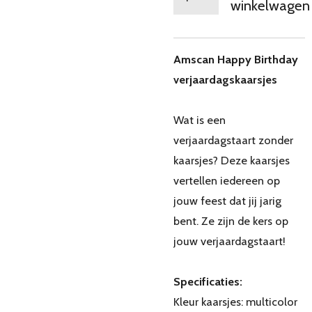
winkelwagen
Amscan Happy Birthday
verjaardagskaarsjes
Wat is een
verjaardagstaart zonder
kaarsjes? Deze kaarsjes
vertellen iedereen op
jouw feest dat jij jarig
bent. Ze zijn de kers op
jouw verjaardagstaart!
Specificaties:
Kleur kaarsjes: multicolor