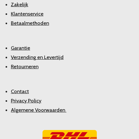
Zakelijk
Klantenservice
Betaalmethoden
Garantie
Verzending en Levertijd
Retourneren
Contact
Privacy Policy
Algemene Voorwaarden