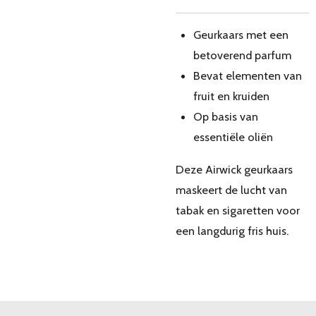
Geurkaars met een
betoverend parfum
Bevat elementen van
fruit en kruiden
Op basis van
essentiële oliën
Deze Airwick geurkaars
maskeert de lucht van
tabak en sigaretten voor
een langdurig fris huis.