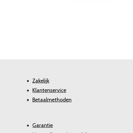
Zakelijk
Klantenservice
Betaalmethoden
Garantie