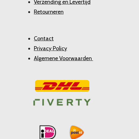
Verzending en Levertijd
Retourneren
Contact
Privacy Policy
Algemene Voorwaarden