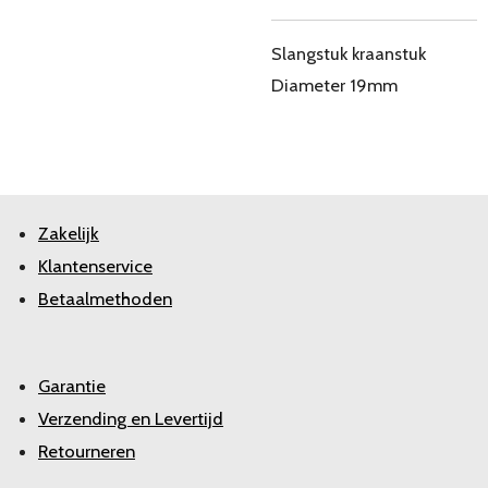
Slangstuk kraanstuk
Diameter 19mm
Zakelijk
Klantenservice
Betaalmethoden
Garantie
Verzending en Levertijd
Retourneren