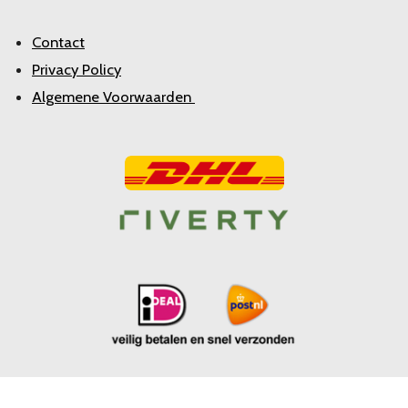
Contact
Privacy Policy
Algemene Voorwaarden