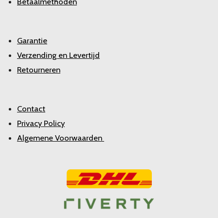
Betaalmethoden
Garantie
Verzending en Levertijd
Retourneren
Contact
Privacy Policy
Algemene Voorwaarden