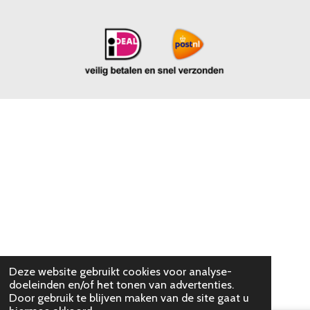
Deze website gebruikt cookies voor analyse-
doeleinden en/of het tonen van advertenties.
Door gebruik te blijven maken van de site gaat u