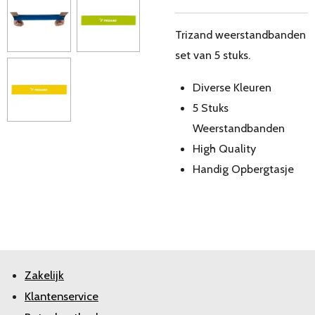
Trizand weerstandbanden
set van 5 stuks.
Diverse Kleuren
5 Stuks
Weerstandbanden
High Quality
Handig Opbergtasje
Zakelijk
Klantenservice