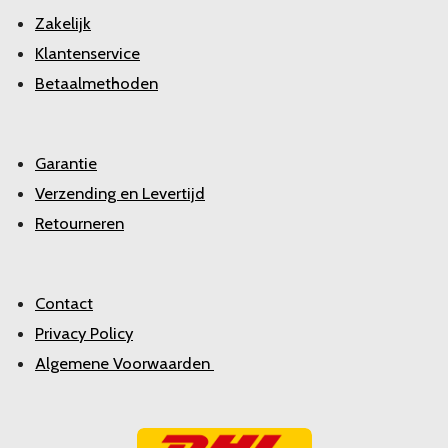
Zakelijk
Klantenservice
Betaalmethoden
Garantie
Verzending en Levertijd
Retourneren
Contact
Privacy Policy
Algemene Voorwaarden