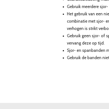
Gebruik meerdere sjor-
Het gebruik van een nie
combinatie met sjor- 
verhogen is strikt verb
Gebruik geen sjor- of 
vervang deze op tijd.
Sjor- en spanbanden m
Gebruik de banden niet 