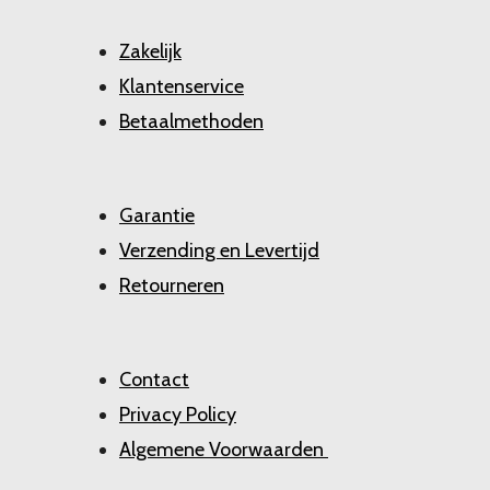
Zakelijk
Klantenservice
Betaalmethoden
Garantie
Verzending en Levertijd
Retourneren
Contact
Privacy Policy
Algemene Voorwaarden