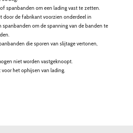
 of spanbanden om een lading vast te zetten.
t door de fabrikant voorzien onderdeel in
en spanbanden om de spanning van de banden te
oden.
spanbanden die sporen van slijtage vertonen,
ogen niet worden vastgeknoopt.
voor het ophijsen van lading.