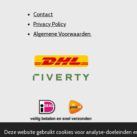
Contact
Privacy Policy
Algemene Voorwaarden
Deze website gebruikt cookies voor analyse-doeleinden en/