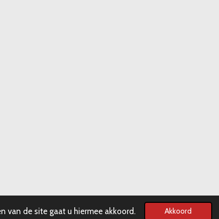
n van de site gaat u hiermee akkoord.
Akkoord