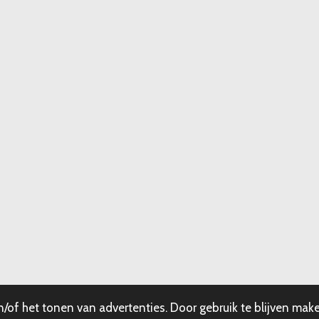
of het tonen van advertenties. Door gebruik te blijven make