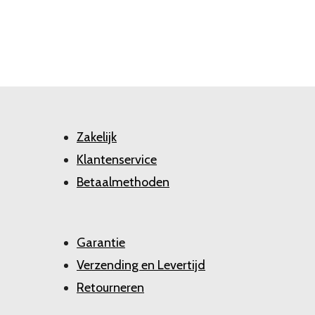
Zakelijk
Klantenservice
Betaalmethoden
Garantie
Verzending en Levertijd
Retourneren