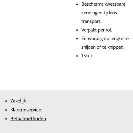
Beschermt kwetsbare
zendingen tijdens
transport.
Verpakt per rol.
Eenvoudig op lengte te
snijden of te knippen.
1 stuk
Zakelijk
Klantenservice
Betaalmethoden