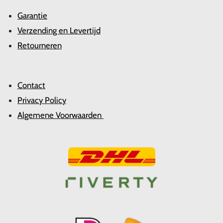
Garantie
Verzending en Levertijd
Retourneren
Contact
Privacy Policy
Algemene Voorwaarden