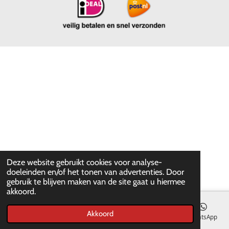
Deze website gebruikt cookies voor analyse-
doeleinden en/of het tonen van advertenties. Door
gebruik te blijven maken van de site gaat u hiermee
akkoord.
Akkoord
E-mailadres
WhatsApp