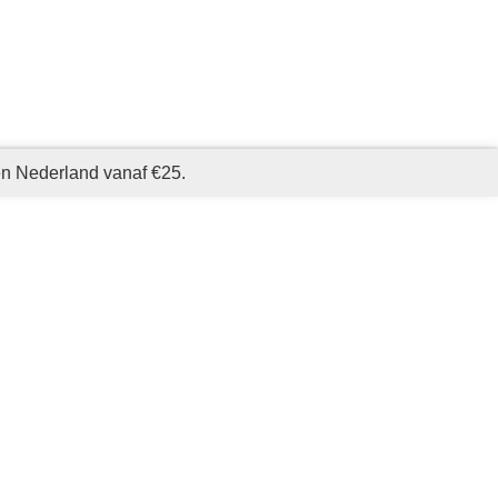
en Nederland vanaf €25.