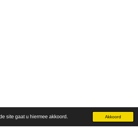
de site gaat u hiermee akkoord.
Akkoord