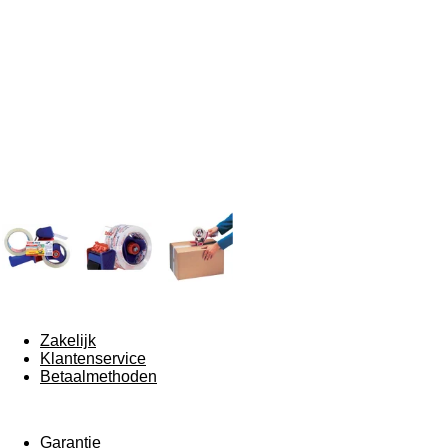
Zakelijk
Klantenservice
Betaalmethoden
Garantie