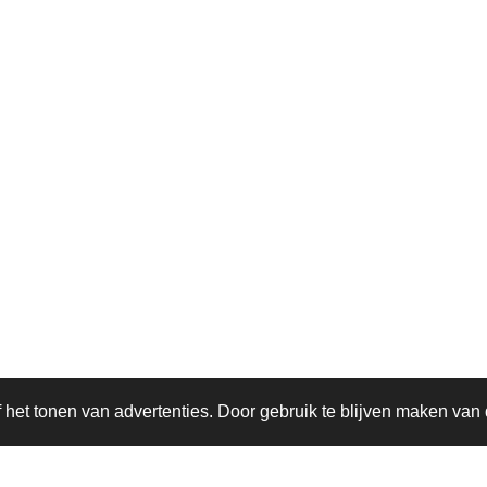
het tonen van advertenties. Door gebruik te blijven maken van 