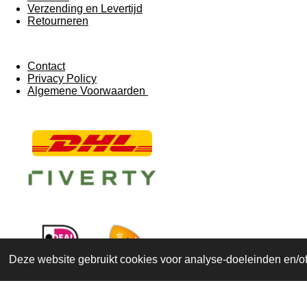
Verzending en Levertijd
Retourneren
Contact
Privacy Policy
Algemene Voorwaarden
Deze website gebruikt cookies voor analyse-doeleinden en/of 