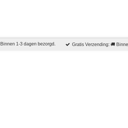
 Binnen 1-3 dagen bezorgd.
Gratis Verzending: 🚚 Binn