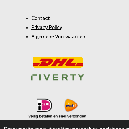
Contact
Privacy Policy
Algemene Voorwaarden