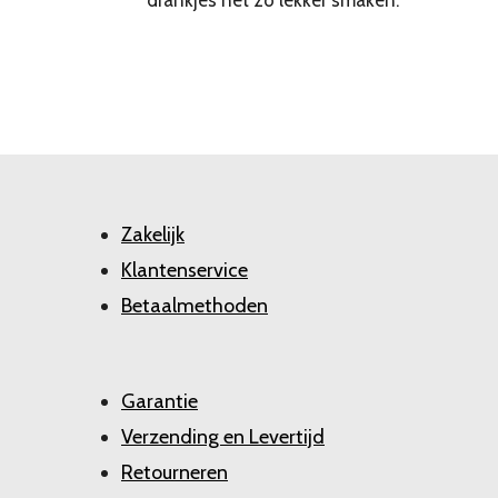
Zakelijk
Klantenservice
Betaalmethoden
Garantie
Verzending en Levertijd
Retourneren