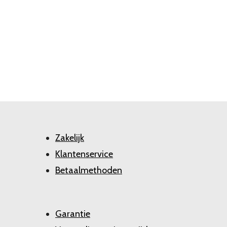
Zakelijk
Klantenservice
Betaalmethoden
Garantie