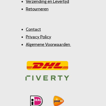
Verzending en Levertijd
Retourneren
Contact
Privacy Policy
Algemene Voorwaarden