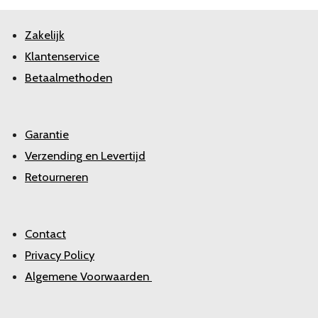
Zakelijk
Klantenservice
Betaalmethoden
Garantie
Verzending en Levertijd
Retourneren
Contact
Privacy Policy
Algemene Voorwaarden