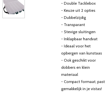
- Double Tacklebox
- Keuze uit 2 opties
- Dubbelzijdig
- Transparant
- Stevige sluitingen
- Inklapbaar handvat
- Ideaal voor het
opbergen van kunstaas
- Ook geschikt voor
dobbers en klein
materiaal
- Compact formaat, past
gemakkelijk in je vistas!