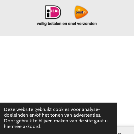
Deze website gebruikt cookies voor analyse-
doeleinden en/of het tonen van advertenties.
Door gebruik te blijven maken van de site gaat u
hiermee akkoord.