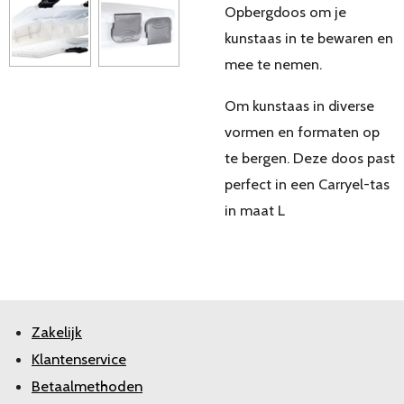
Opbergdoos om je
kunstaas in te bewaren en
mee te nemen.
Om kunstaas in diverse
vormen en formaten op
te bergen. Deze doos past
perfect in een Carryel-tas
in maat L
Zakelijk
Klantenservice
Betaalmethoden