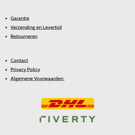
Garantie
Verzending en Levertijd
Retourneren
Contact
Privacy Policy
Algemene Voorwaarden