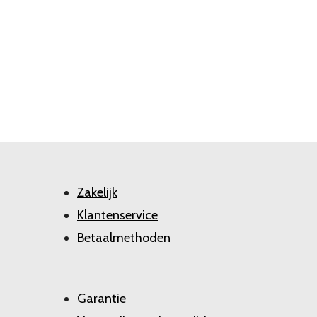
Zakelijk
Klantenservice
Betaalmethoden
Garantie