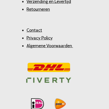
Verzending en Levertijd
Retourneren
Contact
Privacy Policy
Algemene Voorwaarden