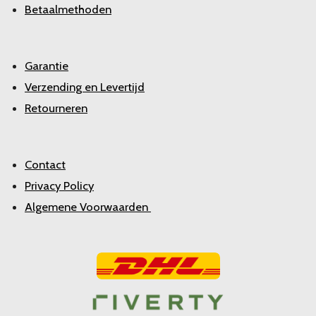
Betaalmethoden
Garantie
Verzending en Levertijd
Retourneren
Contact
Privacy Policy
Algemene Voorwaarden