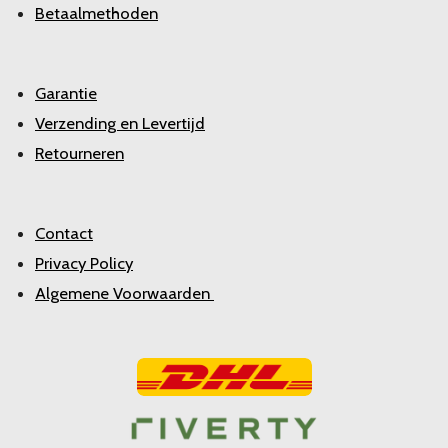
Betaalmethoden
Garantie
Verzending en Levertijd
Retourneren
Contact
Privacy Policy
Algemene Voorwaarden