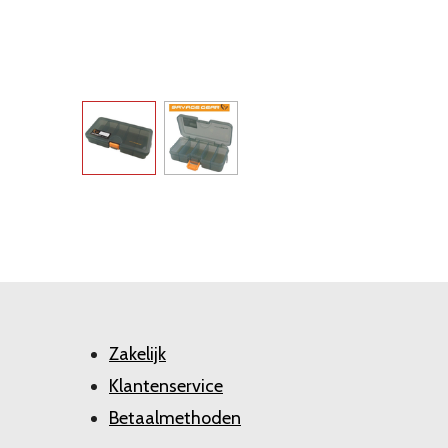
Zakelijk
Klantenservice
Betaalmethoden