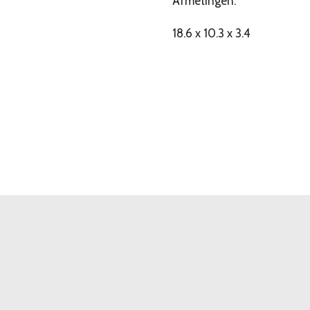
Afmetingen:
18.6 x 10.3 x 3.4