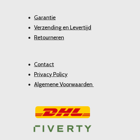
Garantie
Verzending en Levertijd
Retourneren
Contact
Privacy Policy
Algemene Voorwaarden