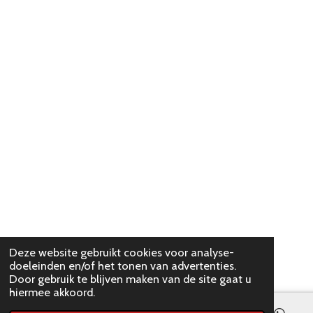
Deze website gebruikt cookies voor analyse-
doeleinden en/of het tonen van advertenties.
Door gebruik te blijven maken van de site gaat u
hiermee akkoord.