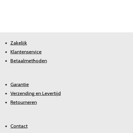
Zakelijk
Klantenservice
Betaalmethoden
Garantie
Verzending en Levertijd
Retourneren
Contact