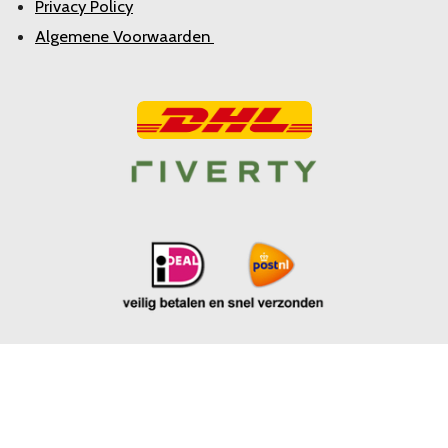
Privacy Policy
Algemene Voorwaarden