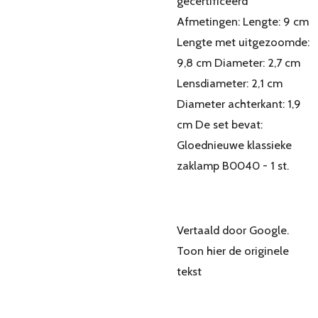
gecertificeerd
Afmetingen: Lengte: 9 cm
Lengte met uitgezoomde:
9,8 cm Diameter: 2,7 cm
Lensdiameter: 2,1 cm
Diameter achterkant: 1,9
cm De set bevat:
Gloednieuwe klassieke
zaklamp B0040 - 1 st.
Vertaald door Google.
Toon hier de originele
tekst