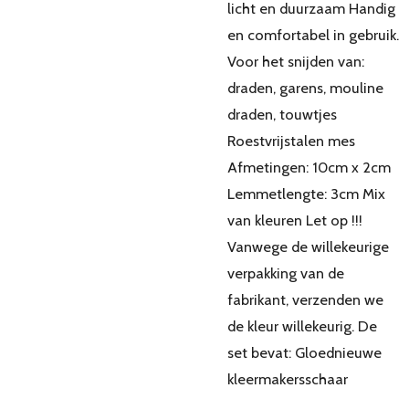
licht en duurzaam Handig
en comfortabel in gebruik.
Voor het snijden van:
draden, garens, mouline
draden, touwtjes
Roestvrijstalen mes
Afmetingen: 10cm x 2cm
Lemmetlengte: 3cm Mix
van kleuren Let op !!!
Vanwege de willekeurige
verpakking van de
fabrikant, verzenden we
de kleur willekeurig. De
set bevat: Gloednieuwe
kleermakersschaar