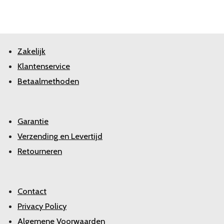
Zakelijk
Klantenservice
Betaalmethoden
Garantie
Verzending en Levertijd
Retourneren
Contact
Privacy Policy
Algemene Voorwaarden