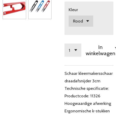
Kleur
In
winkelwagen
Schaar kleermakersschaar
draadafsnijder 3cm
Technische specificatie:
Productcode: 11326
Hoogwaardige afwerking
Ergonomische k-stukken