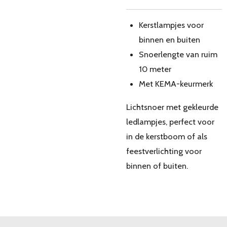
Kerstlampjes voor
binnen en buiten
Snoerlengte van ruim
10 meter
Met KEMA-keurmerk
Lichtsnoer met gekleurde
ledlampjes, perfect voor
in de kerstboom of als
feestverlichting voor
binnen of buiten.