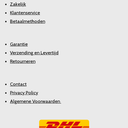
Zakelijk
Klantenservice
Betaalmethoden
Garantie
Verzending en Levertijd
Retourneren
Contact
Privacy Policy
Algemene Voorwaarden