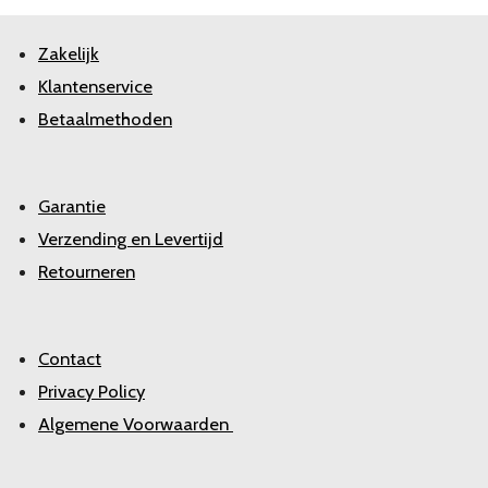
Zakelijk
Klantenservice
Betaalmethoden
Garantie
Verzending en Levertijd
Retourneren
Contact
Privacy Policy
Algemene Voorwaarden