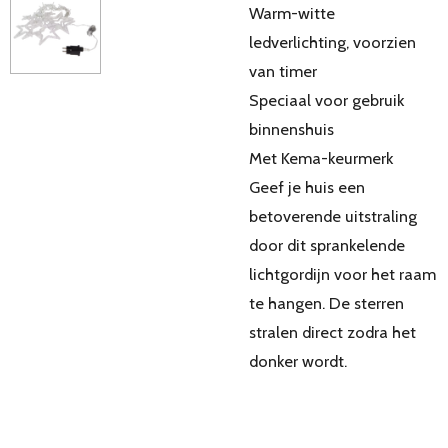
Warm-witte
ledverlichting, voorzien
van timer
Speciaal voor gebruik
binnenshuis
Met Kema-keurmerk
Geef je huis een
betoverende uitstraling
door dit sprankelende
lichtgordijn voor het raam
te hangen. De sterren
stralen direct zodra het
donker wordt.