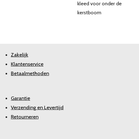
kleed voor onder de
kerstboom
Zakelijk
Klantenservice
Betaalmethoden
Garantie
Verzending en Levertijd
Retourneren