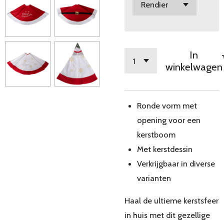
In
winkelwagen
Ronde vorm met
opening voor een
kerstboom
Met kerstdessin
Verkrijgbaar in diverse
varianten
Haal de ultieme kerstsfeer
in huis met dit gezellige