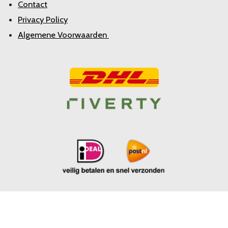
Contact
Privacy Policy
Algemene Voorwaarden