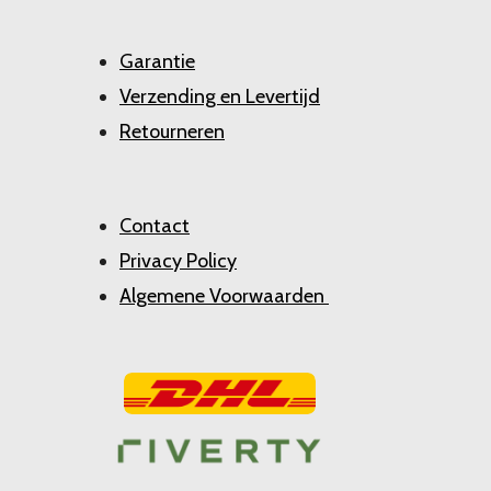
Garantie
Verzending en Levertijd
Retourneren
Contact
Privacy Policy
Algemene Voorwaarden