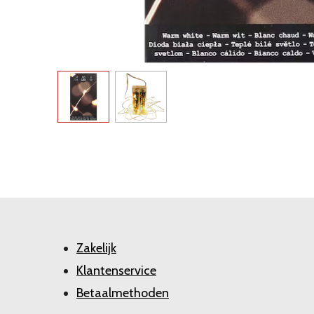
Zakelijk
Klantenservice
Betaalmethoden