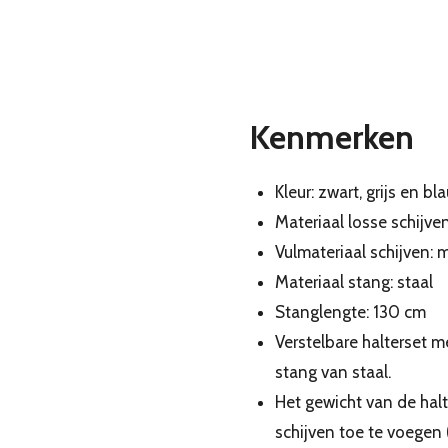
Kenmerken
Kleur: zwart, grijs en bl
Materiaal losse schijve
Vulmateriaal schijven:
Materiaal stang: staal
Stanglengte: 130 cm
Verstelbare halterset m
stang van staal.
Het gewicht van de hal
schijven toe te voegen (