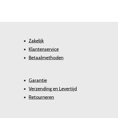
Zakelijk
Klantenservice
Betaalmethoden
Garantie
Verzending en Levertijd
Retourneren