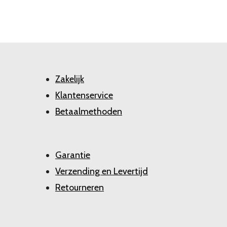
Zakelijk
Klantenservice
Betaalmethoden
Garantie
Verzending en Levertijd
Retourneren