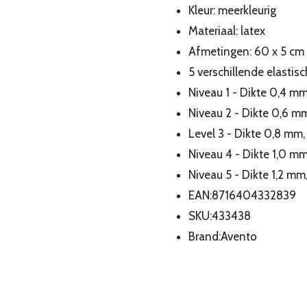
Kleur: meerkleurig
Materiaal: latex
Afmetingen: 60 x 5 cm 
5 verschillende elastis
Niveau 1 - Dikte 0,4 mm,
Niveau 2 - Dikte 0,6 mm
Level 3 - Dikte 0,8 mm,
Niveau 4 - Dikte 1,0 mm,
Niveau 5 - Dikte 1,2 mm,
EAN:8716404332839
SKU:433438
Brand:Avento