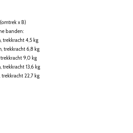
(omtrek x B)
che banden:
 trekkracht 4,5 kg
, trekkracht 6,8 kg
 trekkracht 9,0 kg
 trekkracht 13,6 kg
 trekkracht 22,7 kg