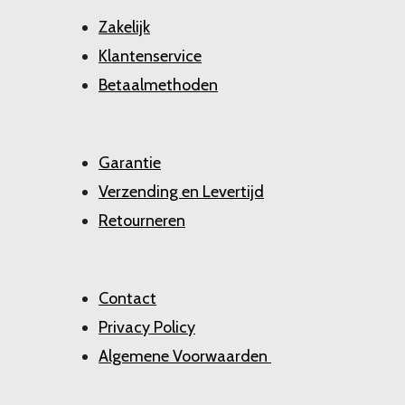
Zakelijk
Klantenservice
Betaalmethoden
Garantie
Verzending en Levertijd
Retourneren
Contact
Privacy Policy
Algemene Voorwaarden