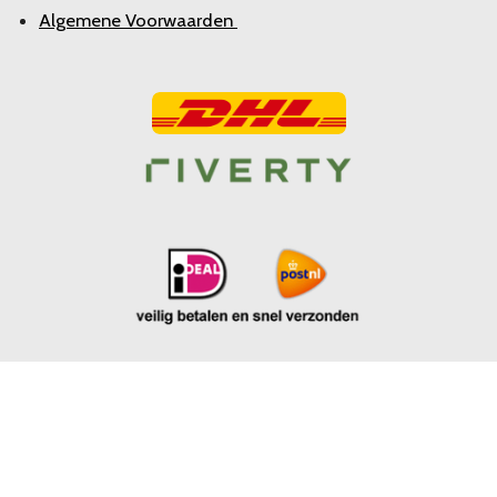
Algemene Voorwaarden