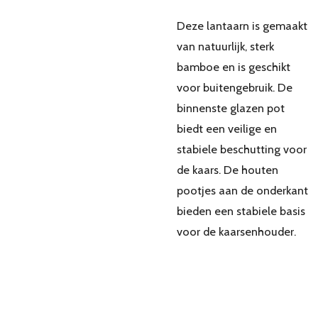
Deze lantaarn is gemaakt
van natuurlijk, sterk
bamboe en is geschikt
voor buitengebruik. De
binnenste glazen pot
biedt een veilige en
stabiele beschutting voor
de kaars. De houten
pootjes aan de onderkant
bieden een stabiele basis
voor de kaarsenhouder.