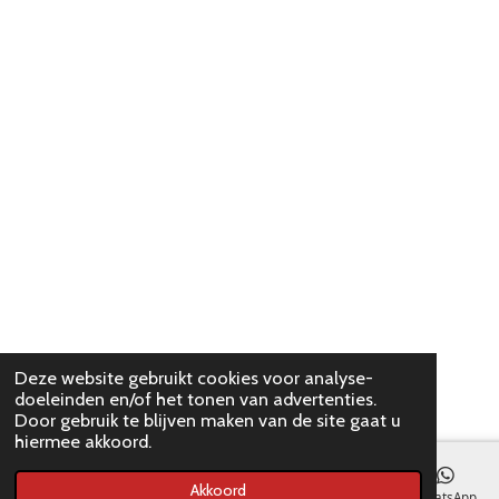
Deze website gebruikt cookies voor analyse-
doeleinden en/of het tonen van advertenties.
Door gebruik te blijven maken van de site gaat u
hiermee akkoord.
Akkoord
E-mailadres
WhatsApp