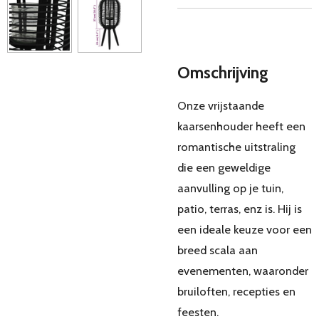
Omschrijving
Onze vrijstaande
kaarsenhouder heeft een
romantische uitstraling
die een geweldige
aanvulling op je tuin,
patio, terras, enz is. Hij is
een ideale keuze voor een
breed scala aan
evenementen, waaronder
bruiloften, recepties en
feesten.