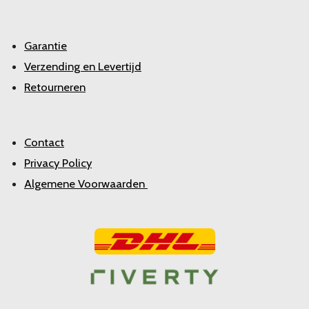
Garantie
Verzending en Levertijd
Retourneren
Contact
Privacy Policy
Algemene Voorwaarden