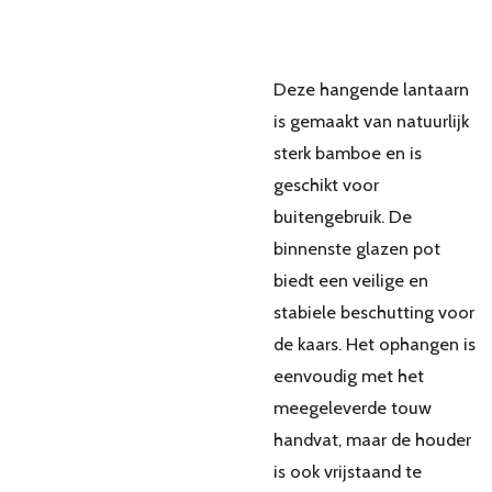
Deze hangende lantaarn
is gemaakt van natuurlijk
sterk bamboe en is
geschikt voor
buitengebruik. De
binnenste glazen pot
biedt een veilige en
stabiele beschutting voor
de kaars. Het ophangen is
eenvoudig met het
meegeleverde touw
handvat, maar de houder
is ook vrijstaand te