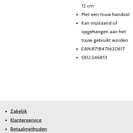
12 cm
Met een touw handvat
Kan vrijstaand of
opgehangen aan het
touw gebruikt worden
EAN:8718475620617
SKU:246813
Zakelijk
Klantenservice
Betaalmethoden