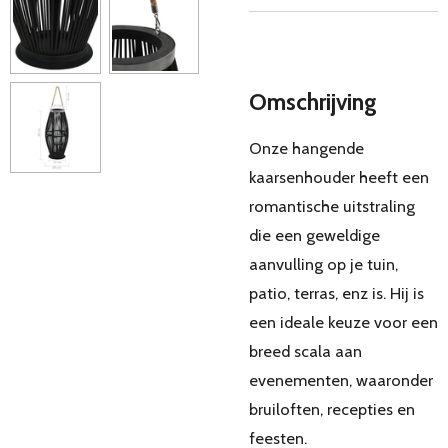
Omschrijving
Onze hangende
kaarsenhouder heeft een
romantische uitstraling
die een geweldige
aanvulling op je tuin,
patio, terras, enz is. Hij is
een ideale keuze voor een
breed scala aan
evenementen, waaronder
bruiloften, recepties en
feesten.