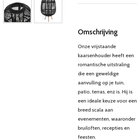
Omschrijving
Onze vrijstaande
kaarsenhouder heeft een
romantische uitstraling
die een geweldige
aanvulling op je tuin,
patio, terras, enz is. Hij is
een ideale keuze voor een
breed scala aan
evenementen, waaronder
bruiloften, recepties en
feesten.