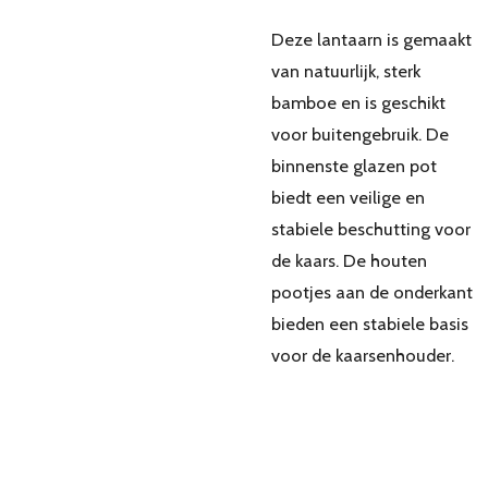
Deze lantaarn is gemaakt
van natuurlijk, sterk
bamboe en is geschikt
voor buitengebruik. De
binnenste glazen pot
biedt een veilige en
stabiele beschutting voor
de kaars. De houten
pootjes aan de onderkant
bieden een stabiele basis
voor de kaarsenhouder.