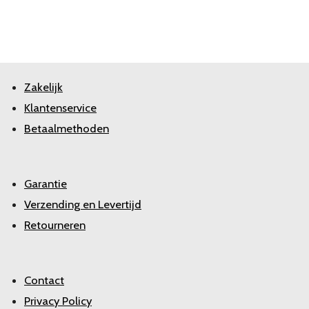
Zakelijk
Klantenservice
Betaalmethoden
Garantie
Verzending en Levertijd
Retourneren
Contact
Privacy Policy