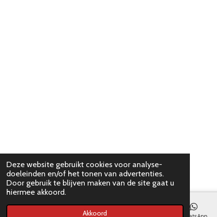
Deze website gebruikt cookies voor analyse-
doeleinden en/of het tonen van advertenties.
Door gebruik te blijven maken van de site gaat u
hiermee akkoord.
Akkoord
E-mailadres
WhatsApp