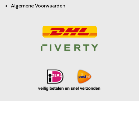
Algemene Voorwaarden