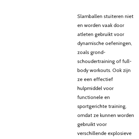
Slamballen stuiteren niet
en worden vaak door
atleten gebruikt voor
dynamische oefeningen,
zoals grond-
schoudertraining of full-
body workouts. Ook zijn
ze een effectief
hulpmiddel voor
functionele en
sportgerichte training,
omdat ze kunnen worden
gebruikt voor
verschillende explosieve