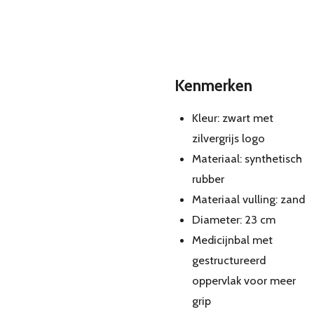
Kenmerken
Kleur: zwart met
zilvergrijs logo
Materiaal: synthetisch
rubber
Materiaal vulling: zand
Diameter: 23 cm
Medicijnbal met
gestructureerd
oppervlak voor meer
grip