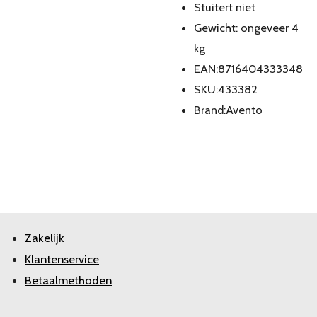
Stuitert niet
Gewicht: ongeveer 4
kg
EAN:8716404333348
SKU:433382
Brand:Avento
Zakelijk
Klantenservice
Betaalmethoden