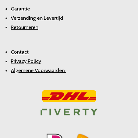
Garantie
Verzending en Levertijd
Retourneren
Contact
Privacy Policy
Algemene Voorwaarden