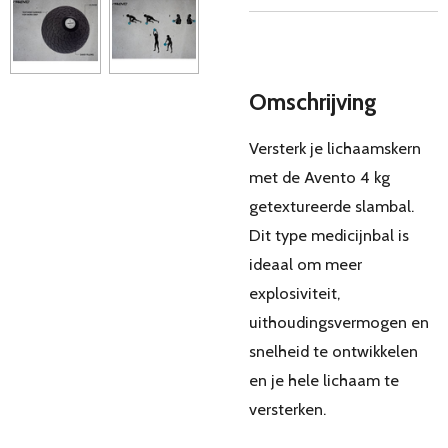
Omschrijving
Versterk je lichaamskern
met de Avento 4 kg
getextureerde slambal.
Dit type medicijnbal is
ideaal om meer
explosiviteit,
uithoudingsvermogen en
snelheid te ontwikkelen
en je hele lichaam te
versterken.