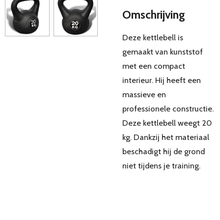
Omschrijving
Deze kettlebell is
gemaakt van kunststof
met een compact
interieur. Hij heeft een
massieve en
professionele constructie.
Deze kettlebell weegt 20
kg. Dankzij het materiaal
beschadigt hij de grond
niet tijdens je training.