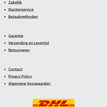
Zakelijk
Klantenservice
Betaalmethoden
Garantie
Verzending en Levertijd
Retourneren
Contact
Privacy Policy
Algemene Voorwaarden