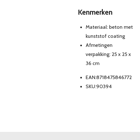
Kenmerken
Materiaal: beton met
kunststof coating
Afmetingen
verpakking: 25 x 25 x
36 cm
EAN:8718475846772
SKU:90394