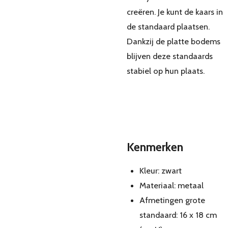
creëren. Je kunt de kaars in
de standaard plaatsen.
Dankzij de platte bodems
blijven deze standaards
stabiel op hun plaats.
Kenmerken
Kleur: zwart
Materiaal: metaal
Afmetingen grote
standaard: 16 x 18 cm