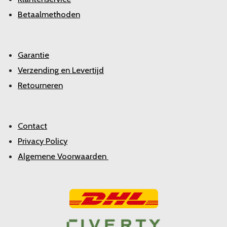
Betaalmethoden
Garantie
Verzending en Levertijd
Retourneren
Contact
Privacy Policy
Algemene Voorwaarden