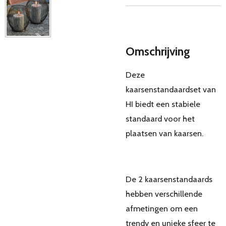
Omschrijving
Deze
kaarsenstandaardset van
HI biedt een stabiele
standaard voor het
plaatsen van kaarsen.
De 2 kaarsenstandaards
hebben verschillende
afmetingen om een
trendy en unieke sfeer te