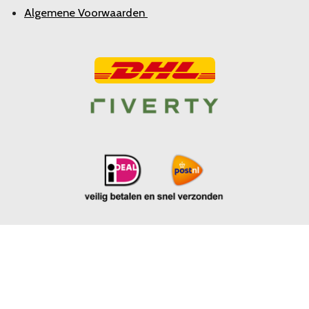
Algemene Voorwaarden