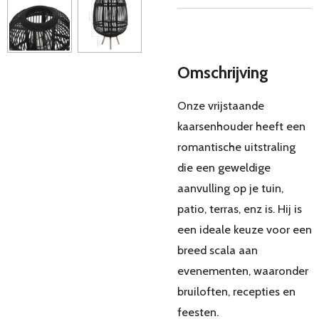
Omschrijving
Onze vrijstaande
kaarsenhouder heeft een
romantische uitstraling
die een geweldige
aanvulling op je tuin,
patio, terras, enz is. Hij is
een ideale keuze voor een
breed scala aan
evenementen, waaronder
bruiloften, recepties en
feesten.