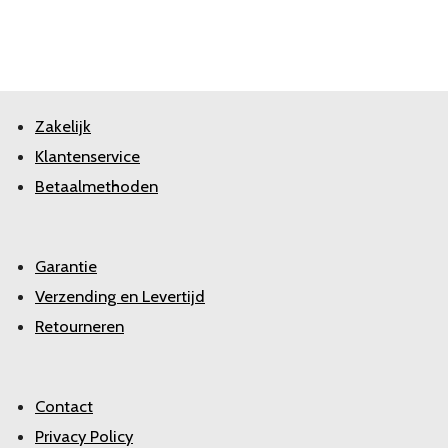
Zakelijk
Klantenservice
Betaalmethoden
Garantie
Verzending en Levertijd
Retourneren
Contact
Privacy Policy