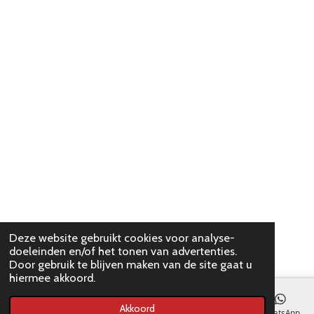
Deze website gebruikt cookies voor analyse-
doeleinden en/of het tonen van advertenties.
Door gebruik te blijven maken van de site gaat u
hiermee akkoord.
Akkoord
E-mailadres
WhatsApp