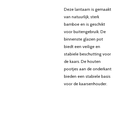
Deze lantaarn is gemaakt
van natuurlijk, sterk
bamboe en is geschikt
voor buitengebruik. De
binnenste glazen pot
biedt een veilige en
stabiele beschutting voor
de kaars. De houten
pootjes aan de onderkant
bieden een stabiele basis
voor de kaarsenhouder.