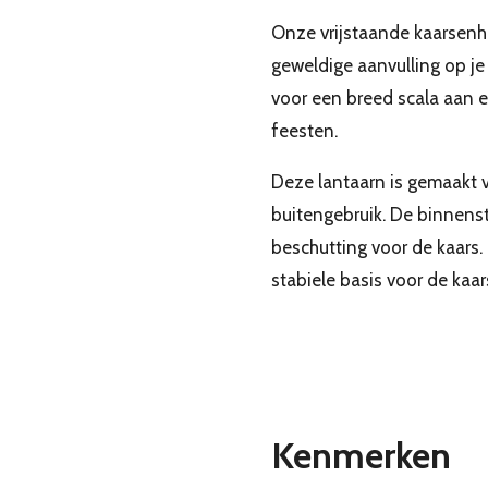
Onze vrijstaande kaarsenho
geweldige aanvulling op je t
voor een breed scala aan 
feesten.
Deze lantaarn is gemaakt v
buitengebruik. De binnenst
beschutting voor de kaars
stabiele basis voor de kaa
Kenmerken