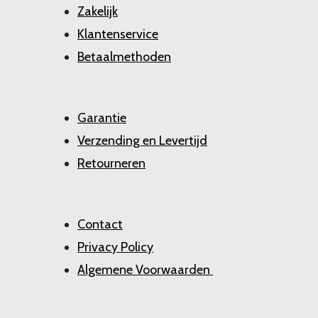
Zakelijk
Klantenservice
Betaalmethoden
Garantie
Verzending en Levertijd
Retourneren
Contact
Privacy Policy
Algemene Voorwaarden