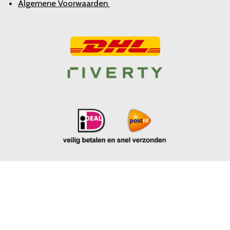
Algemene Voorwaarden