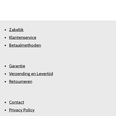
Zakelijk
Klantenservice
Betaalmethoden
Garantie
Verzending en Levertijd
Retourneren
Contact
Privacy Policy