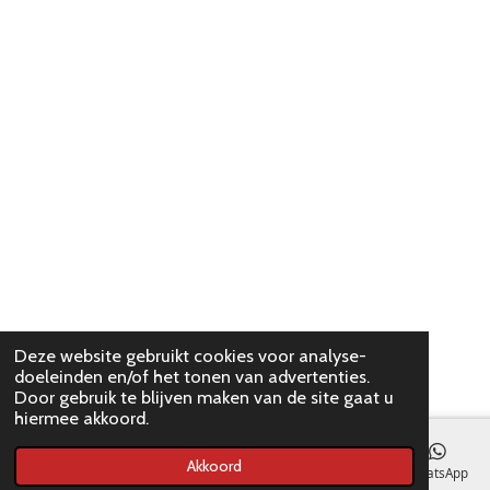
Deze website gebruikt cookies voor analyse-
doeleinden en/of het tonen van advertenties.
Door gebruik te blijven maken van de site gaat u
hiermee akkoord.
Akkoord
E-mailadres
WhatsApp