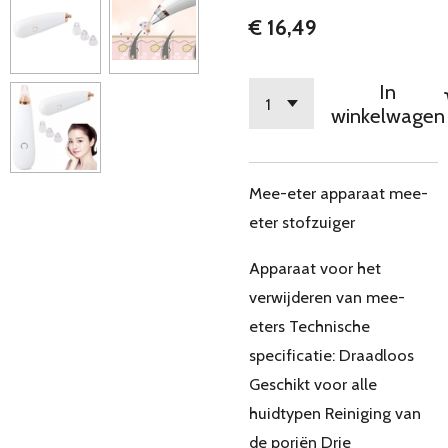
€ 16,49
In
winkelwagen
Mee-eter apparaat mee-
eter stofzuiger
Apparaat voor het
verwijderen van mee-
eters Technische
specificatie: Draadloos
Geschikt voor alle
huidtypen Reiniging van
de poriën Drie