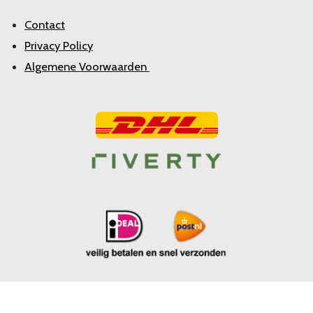
Contact
Privacy Policy
Algemene Voorwaarden