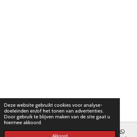
Deze website gebruikt cookies voor analyse-
doeleinden en/of het tonen van advertenties.
Door gebruik te blijven maken van de site gaat u
hiermee akkoord.
Akkoord