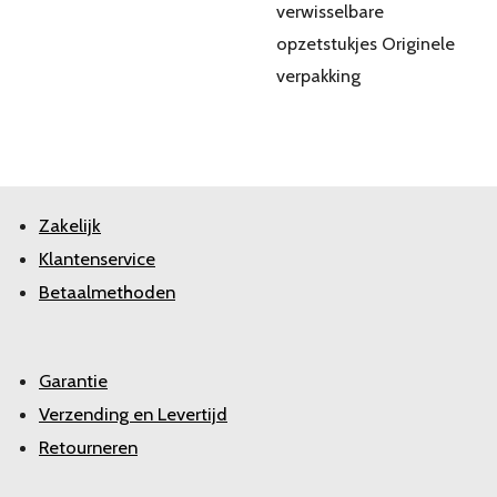
verwisselbare
opzetstukjes Originele
verpakking
Zakelijk
Klantenservice
Betaalmethoden
Garantie
Verzending en Levertijd
Retourneren