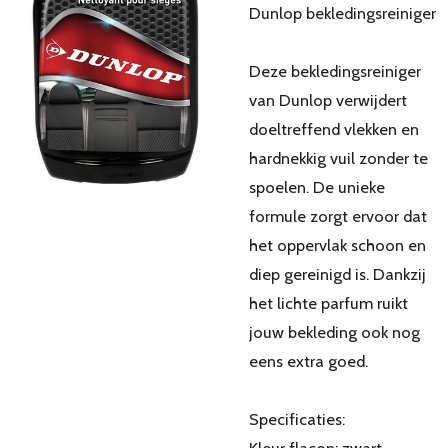
Dunlop bekledingsreiniger
Deze bekledingsreiniger
van Dunlop verwijdert
doeltreffend vlekken en
hardnekkig vuil zonder te
spoelen. De unieke
formule zorgt ervoor dat
het oppervlak schoon en
diep gereinigd is. Dankzij
het lichte parfum ruikt
jouw bekleding ook nog
eens extra goed.
Specificaties: