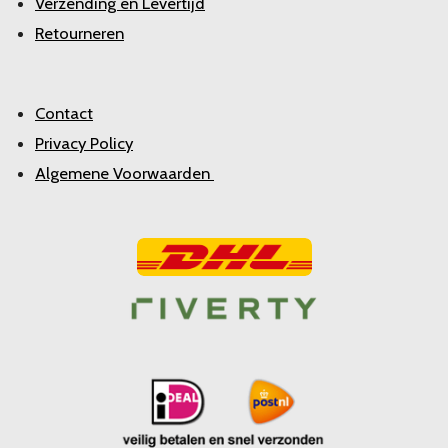
Verzending en Levertijd
Retourneren
Contact
Privacy Policy
Algemene Voorwaarden