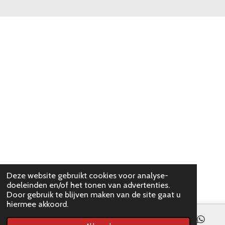
Deze website gebruikt cookies voor analyse-
doeleinden en/of het tonen van advertenties.
Door gebruik te blijven maken van de site gaat u
hiermee akkoord.