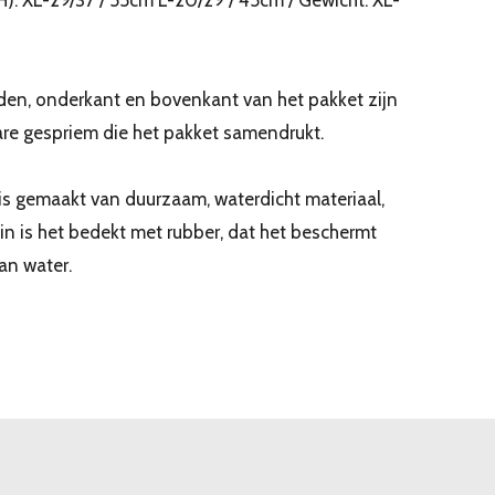
en, onderkant en bovenkant van het pakket zijn
are gespriem die het pakket samendrukt.
 gemaakt van duurzaam, waterdicht materiaal,
nin is het bedekt met rubber, dat het beschermt
an water.