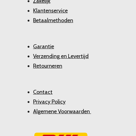
Zakelijk
Klantenservice
Betaalmethoden
Garantie
Verzending en Levertijd
Retourneren
Contact
Privacy Policy
Algemene Voorwaarden