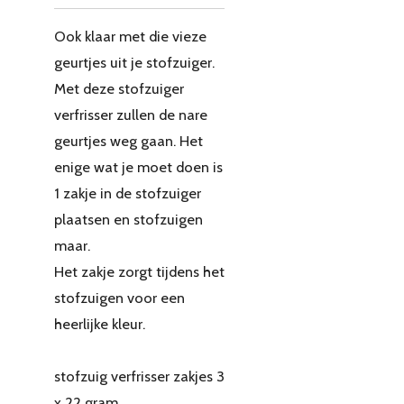
Ook klaar met die vieze
geurtjes uit je stofzuiger.
Met deze stofzuiger
verfrisser zullen de nare
geurtjes weg gaan. Het
enige wat je moet doen is
1 zakje in de stofzuiger
plaatsen en stofzuigen
maar.
Het zakje zorgt tijdens het
stofzuigen voor een
heerlijke kleur.
stofzuig verfrisser zakjes 3
x 22 gram