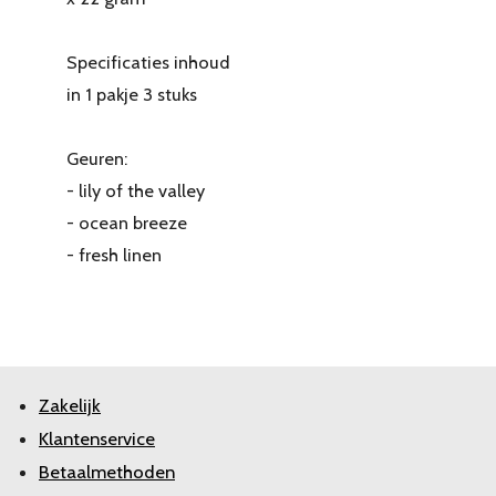
Specificaties inhoud
in 1 pakje 3 stuks
Geuren:
- lily of the valley
- ocean breeze
- fresh linen
Zakelijk
Klantenservice
Betaalmethoden