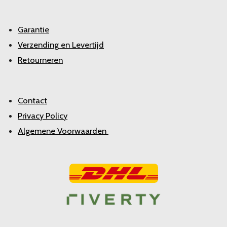
Garantie
Verzending en Levertijd
Retourneren
Contact
Privacy Policy
Algemene Voorwaarden