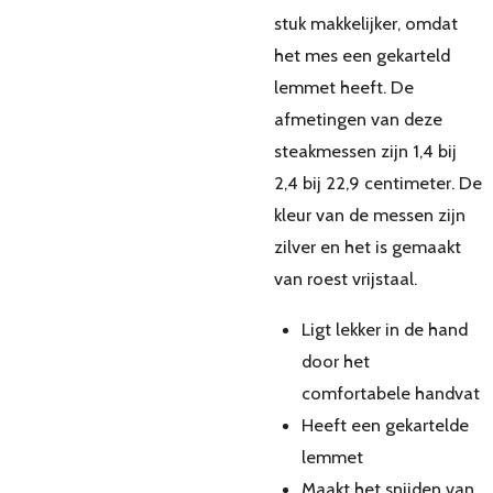
stuk makkelijker, omdat
het mes een gekarteld
lemmet heeft. De
afmetingen van deze
steakmessen zijn 1,4 bij
2,4 bij 22,9 centimeter. De
kleur van de messen zijn
zilver en het is gemaakt
van roest vrijstaal.
Ligt lekker in de hand
door het
comfortabele handvat
Heeft een gekartelde
lemmet
Maakt het snijden van