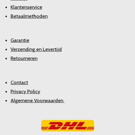
Klantenservice
Betaalmethoden
Garantie
Verzending en Levertijd
Retourneren
Contact
Privacy Policy
Algemene Voorwaarden