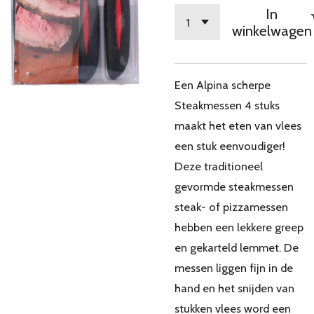
In
winkelwagen
Een Alpina scherpe
Steakmessen 4 stuks
maakt het eten van vlees
een stuk eenvoudiger!
Deze traditioneel
gevormde steakmessen
steak- of pizzamessen
hebben een lekkere greep
en gekarteld lemmet. De
messen liggen fijn in de
hand en het snijden van
stukken vlees word een