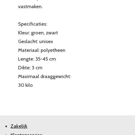
vastmaken.
Specificaties:
Kleur: groen, zwart
Geslacht: unisex
Materiaal: polyetheen
Lengte: 35-45 cm
Dikte: 3 cm
Maximaal draaggewicht:
30 kilo
Zakelijk