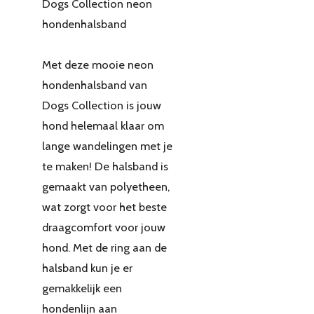
Dogs Collection neon
hondenhalsband
Met deze mooie neon
hondenhalsband van
Dogs Collection is jouw
hond helemaal klaar om
lange wandelingen met je
te maken! De halsband is
gemaakt van polyetheen,
wat zorgt voor het beste
draagcomfort voor jouw
hond. Met de ring aan de
halsband kun je er
gemakkelijk een
hondenlijn aan