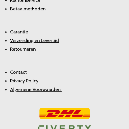
Klantenservice
Betaalmethoden
Garantie
Verzending en Levertijd
Retourneren
Contact
Privacy Policy
Algemene Voorwaarden